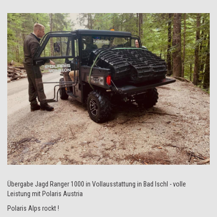
Übergabe Jagd Ranger 1000 in Vollausstattung in Bad Ischl - volle
Leistung mit Polaris Austria
Polaris Alps rockt !