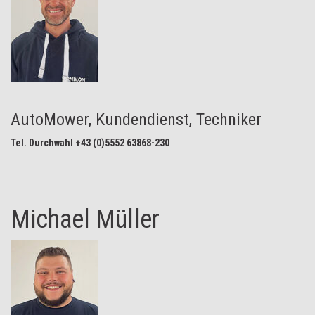
AutoMower, Kundendienst, Techniker
Tel. Durchwahl +43 (0)5552 63868-230
Michael Müller