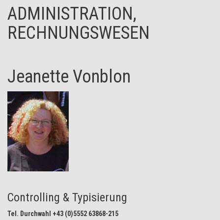
ADMINISTRATION,
RECHNUNGSWESEN
Jeanette Vonblon
Controlling & Typisierung
Tel. Durchwahl +43 (0)5552 63868-215