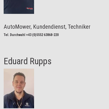
AutoMower, Kundendienst, Techniker
Tel. Durchwahl +43 (0)5552 63868-220
Eduard Rupps