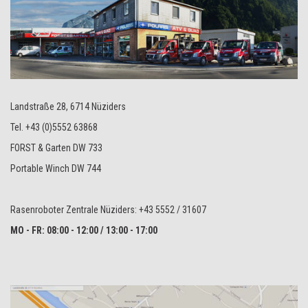
Landstraße 28, 6714 Nüziders
Tel. +43 (0)5552 63868
FORST & Garten DW 733
Portable Winch DW 744
Rasenroboter Zentrale Nüziders: +43 5552 / 31607
MO - FR: 08:00 - 12:00 / 13:00 - 17:00