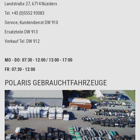
Landstraße 27, 6714 Nüziders
Tel. +43 (0)5552 93083
Service, Kundendienst DW 910
Ersatzteile DW 913
Verkauf Tel. DW 912
MO - DO: 07:30 - 12:00 / 13:00 - 17:00
FR: 07:30 - 12:00
POLARIS GEBRAUCHTFAHRZEUGE