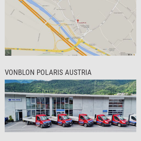
VONBLON POLARIS AUSTRIA