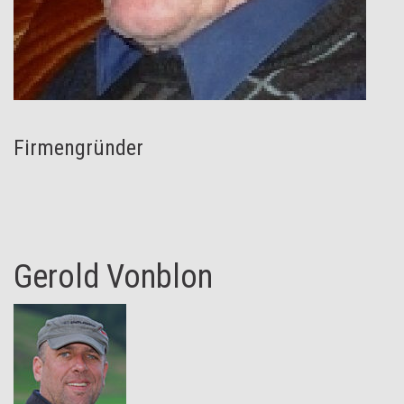
Firmengründer
Gerold Vonblon