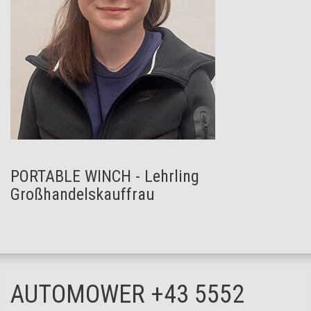
PORTABLE WINCH - Lehrling
Großhandelskauffrau
AUTOMOWER +43 5552