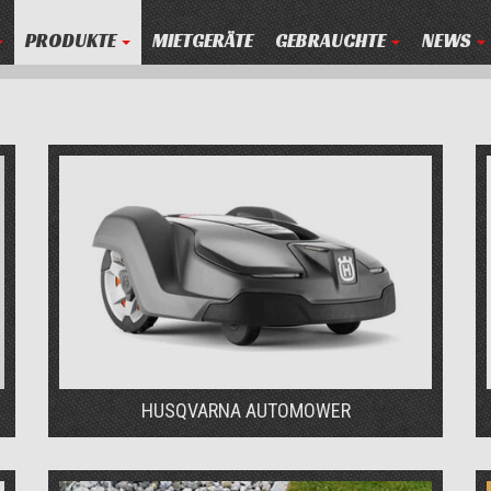
PRODUKTE
MIETGERÄTE
GEBRAUCHTE
NEWS
HUSQVARNA AUTOMOWER