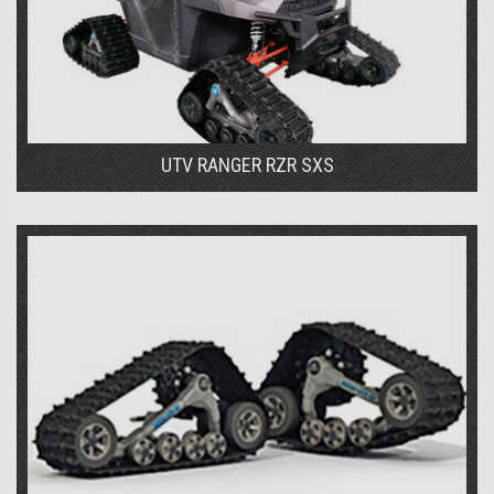
UTV RANGER RZR SXS