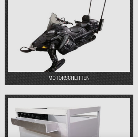
MOTORSCHLITTEN