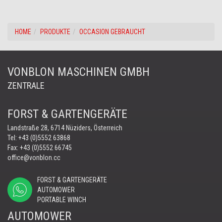
HOME
PRODUKTE
OCCASION GEBRAUCHT
VONBLON MASCHINEN GMBH
ZENTRALE
FORST & GARTENGERÄTE
Landstraße 28, 6714 Nüziders, Österreich
Tel:
+43 (0)5552 63868
Fax: +43 (0)5552 66745
office@vonblon.cc
FORST & GARTENGERÄTE
AUTOMOWER
PORTABLE WINCH
AUTOMOWER