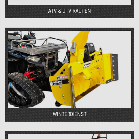
ATV & UTV RAUPEN
WINTERDIENST