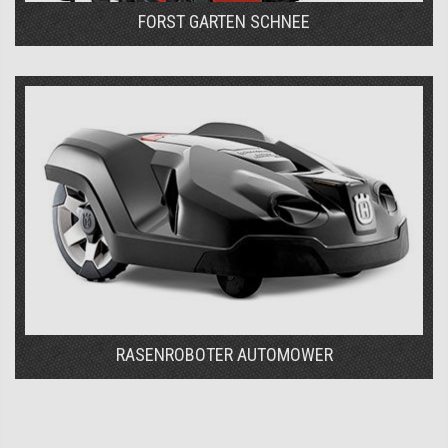
FORST GARTEN SCHNEE
RASENROBOTER AUTOMOWER