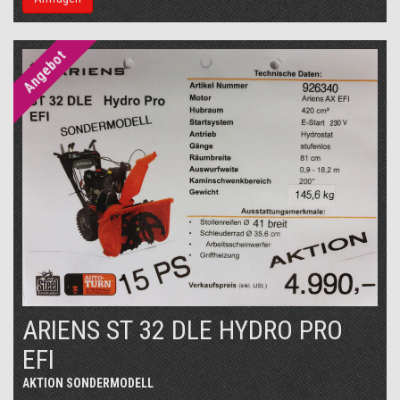
Angebot
ARIENS ST 32 DLE HYDRO PRO
EFI
AKTION SONDERMODELL