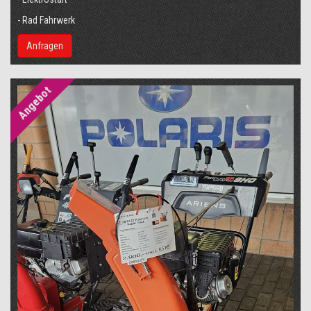
- Rad Fahrwerk
Anfragen
Angebot