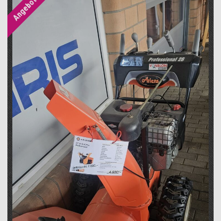
Angebot