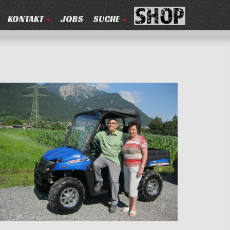
KONTAKT
JOBS
SUCHE