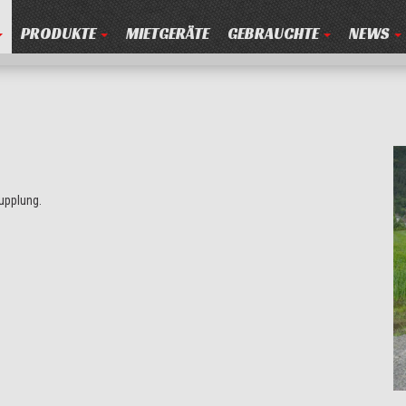
PRODUKTE
MIETGERÄTE
GEBRAUCHTE
NEWS
upplung.