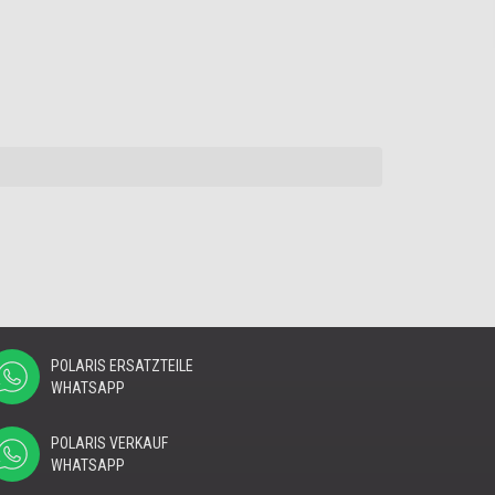
POLARIS ERSATZTEILE
WHATSAPP
POLARIS VERKAUF
WHATSAPP