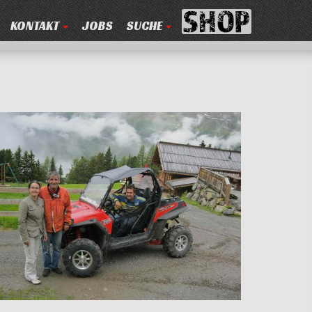
KONTAKT
JOBS
SUCHE