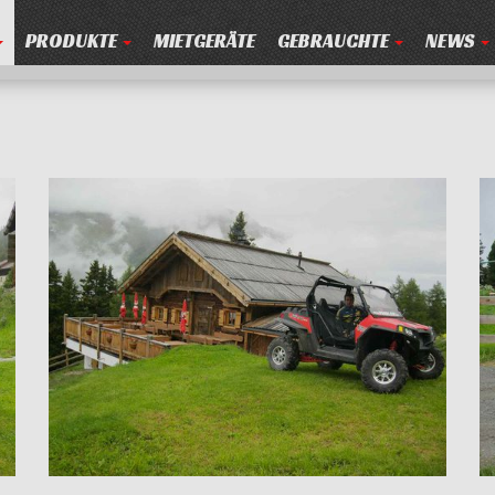
PRODUKTE
MIETGERÄTE
GEBRAUCHTE
NEWS