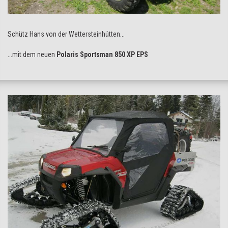
Schütz Hans von der Wettersteinhütten...
...mit dem neuen
Polaris Sportsman 850 XP EPS