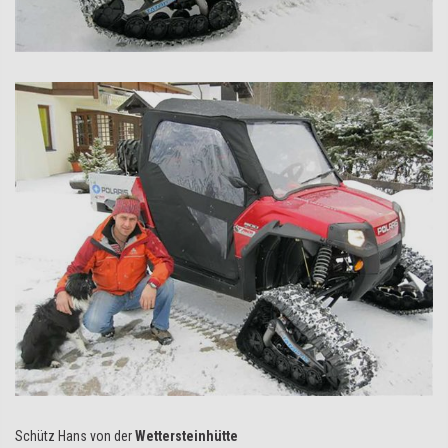
Schütz Hans von der
Wettersteinhütte