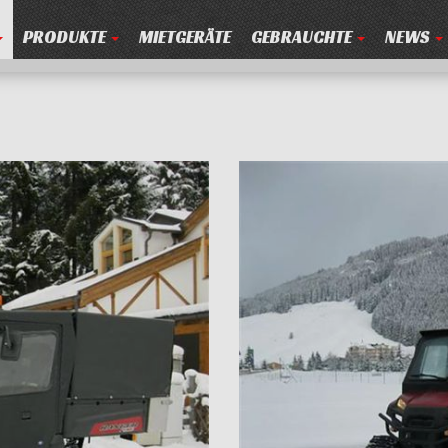
PRODUKTE
MIETGERÄTE
GEBRAUCHTE
NEWS