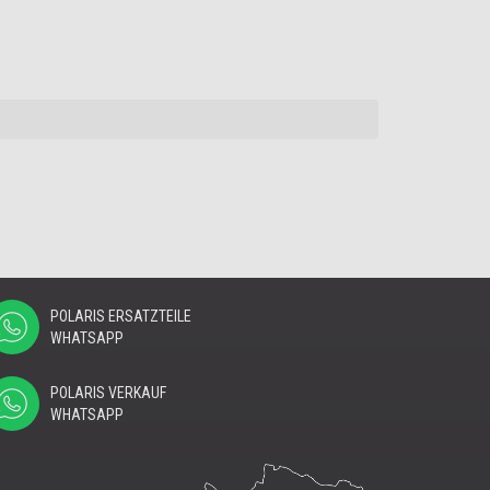
POLARIS ERSATZTEILE
WHATSAPP
POLARIS VERKAUF
WHATSAPP