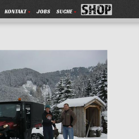
KONTAKT
JOBS
SUCHE