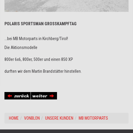
POLARIS SPORTSMAN GROSSKAMPFTAG
...bei MB Motorparts in Kirchberg/Tirol!
Die Aktionsmodelle
800er 6x6, 800er, 500er und einen 850 XP
durften wir dem Martin Brandstätter hinstellen.
zurück
weiter
HOME
VONBLON
UNSERE KUNDEN
MB MOTORPARTS