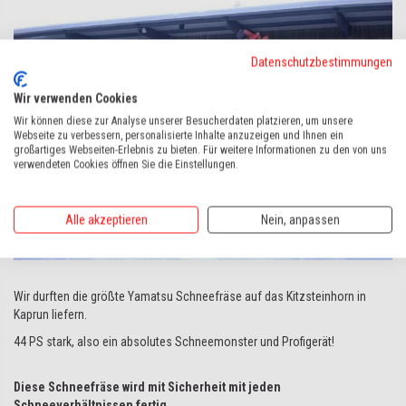
Datenschutzbestimmungen
Wir verwenden Cookies
Wir können diese zur Analyse unserer Besucherdaten platzieren, um unsere
Webseite zu verbessern, personalisierte Inhalte anzuzeigen und Ihnen ein
großartiges Webseiten-Erlebnis zu bieten. Für weitere Informationen zu den von uns
verwendeten Cookies öffnen Sie die Einstellungen.
Alle akzeptieren
Nein, anpassen
Wir durften die größte Yamatsu Schneefräse auf das Kitzsteinhorn in
Kaprun liefern.
44 PS stark, also ein absolutes Schneemonster und Profigerät!
Diese Schneefräse wird mit Sicherheit mit jeden
Schneeverhältnissen fertig.