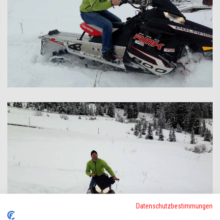
Datenschutzbestimmungen