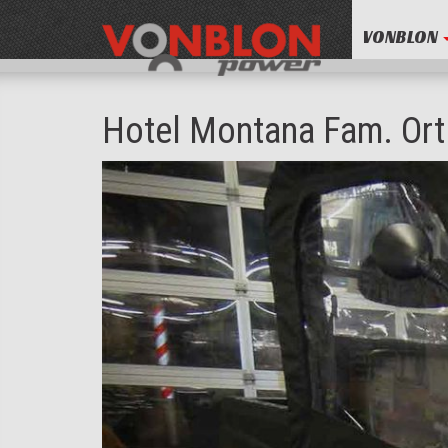
VONBLON
Hotel Montana Fam. Ort