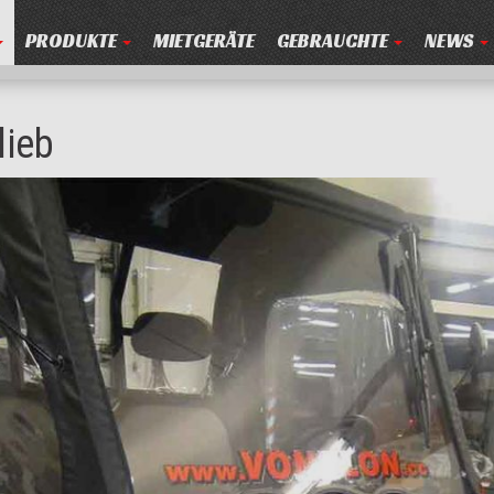
PRODUKTE
MIETGERÄTE
GEBRAUCHTE
NEWS
lieb