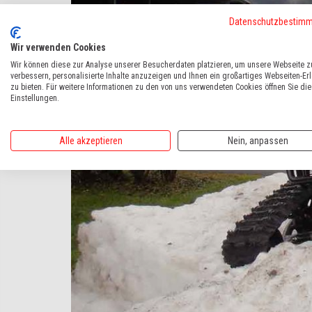
Datenschutzbestim
Wir verwenden Cookies
Wir können diese zur Analyse unserer Besucherdaten platzieren, um unsere Webseite z
verbessern, personalisierte Inhalte anzuzeigen und Ihnen ein großartiges Webseiten-Er
zu bieten. Für weitere Informationen zu den von uns verwendeten Cookies öffnen Sie die
Einstellungen.
Alle akzeptieren
Nein, anpassen