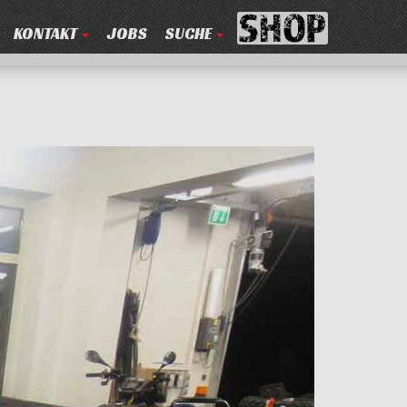
KONTAKT
JOBS
SUCHE