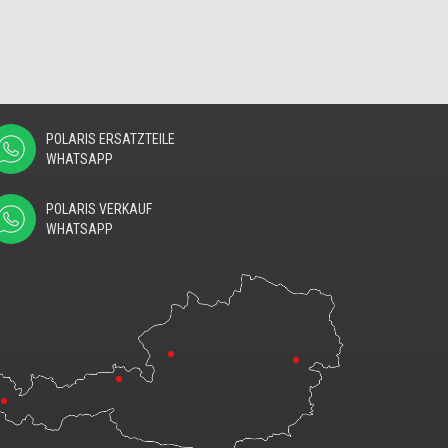
POLARIS ERSATZTEILE
WHATSAPP
POLARIS VERKAUF
WHATSAPP