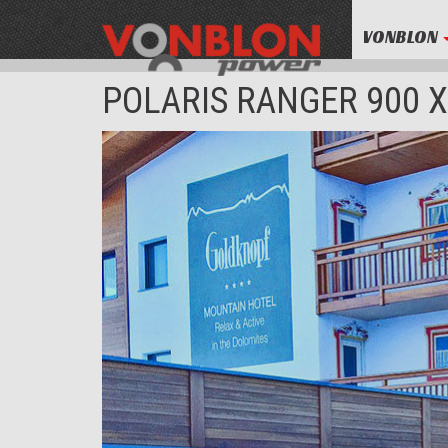
VONBLON
POLARIS RANGER 900 