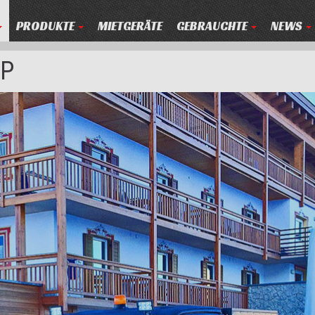
PRODUKTE
MIETGERÄTE
GEBRAUCHTE
NEWS
XP