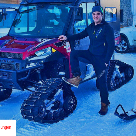
mungen