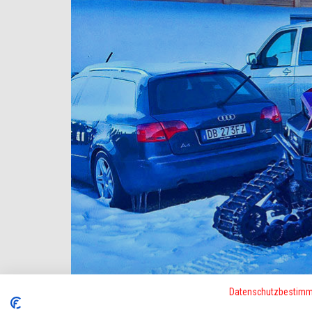
Datenschutzbestim