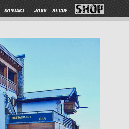
KONTAKT
JOBS
SUCHE