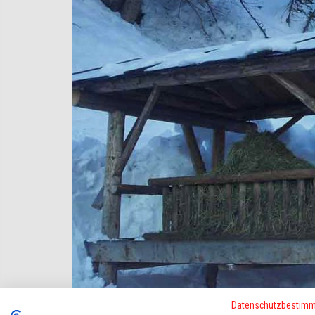
Datenschutzbestim