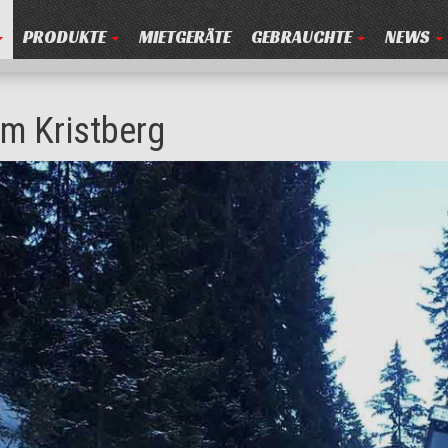
PRODUKTE
MIETGERÄTE
GEBRAUCHTE
NEWS
am Kristberg