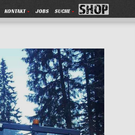
KONTAKT
JOBS
SUCHE