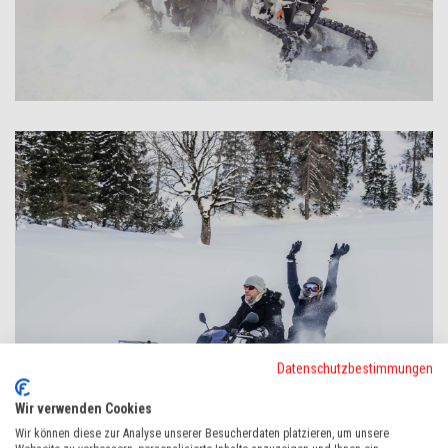
Datenschutzbestimmungen
Wir verwenden Cookies
Wir können diese zur Analyse unserer Besucherdaten platzieren, um unsere