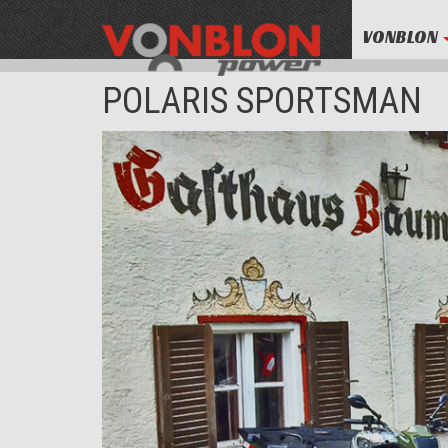
VONBLON
POLARIS SPORTSMAN