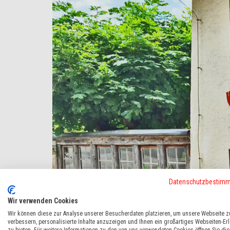
Datenschutzbestim
Wir verwenden Cookies
Wir können diese zur Analyse unserer Besucherdaten platzieren, um unsere Webseite z
verbessern, personalisierte Inhalte anzuzeigen und Ihnen ein großartiges Webseiten-Er