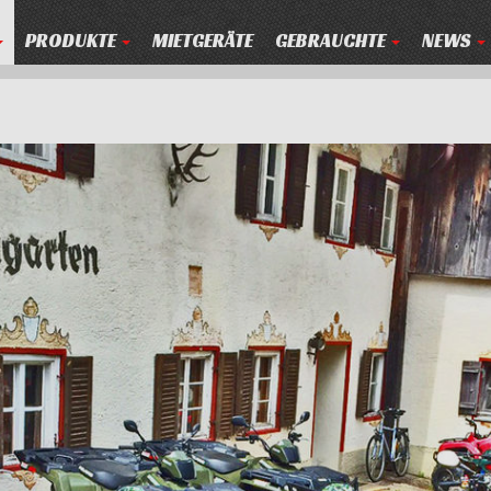
PRODUKTE
MIETGERÄTE
GEBRAUCHTE
NEWS