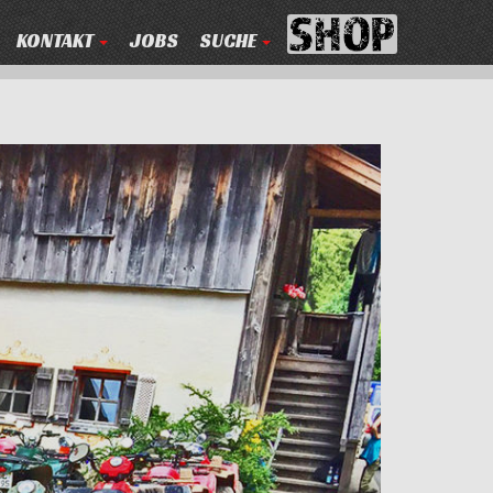
KONTAKT
JOBS
SUCHE