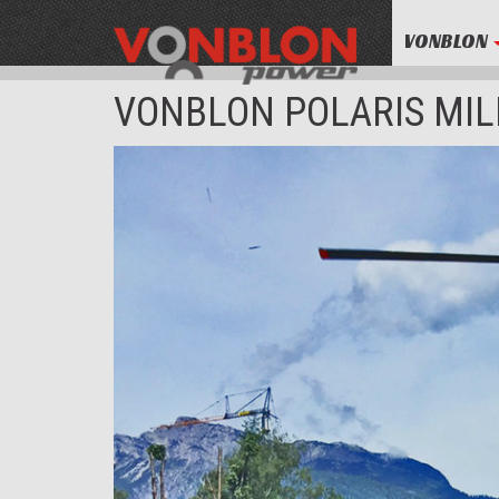
VONBLON
VONBLON POLARIS MIL