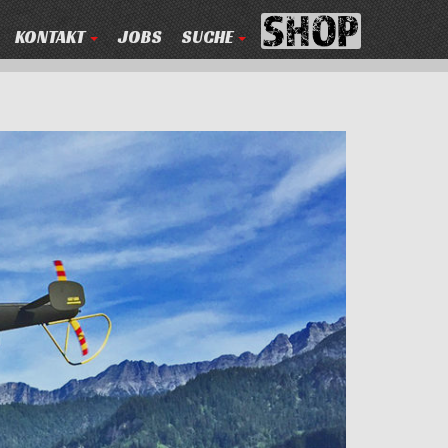
KONTAKT
JOBS
SUCHE