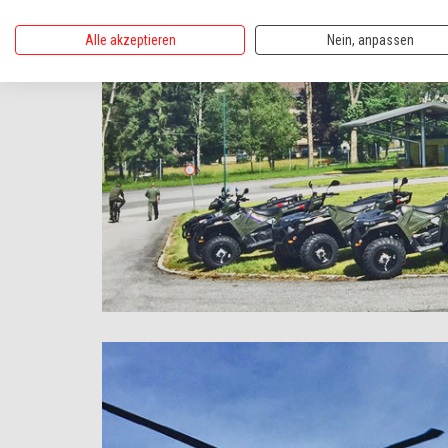
Alle akzeptieren
Nein, anpassen