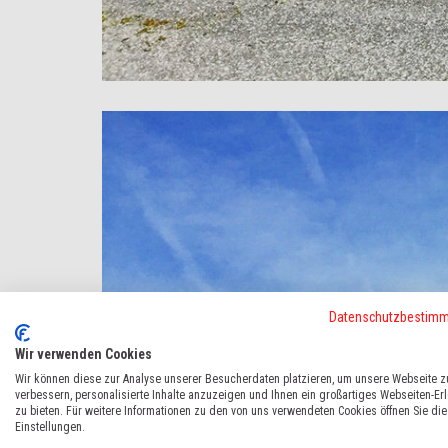
Datenschutzbestim
Wir verwenden Cookies
Wir können diese zur Analyse unserer Besucherdaten platzieren, um unsere Webseite z
verbessern, personalisierte Inhalte anzuzeigen und Ihnen ein großartiges Webseiten-Er
zu bieten. Für weitere Informationen zu den von uns verwendeten Cookies öffnen Sie die
Einstellungen.