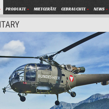
PRODUKTE
MIETGERÄTE
GEBRAUCHTE
NEWS
ITARY