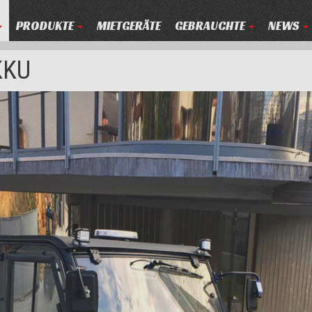
PRODUKTE
MIETGERÄTE
GEBRAUCHTE
NEWS
KKU