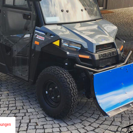
mungen