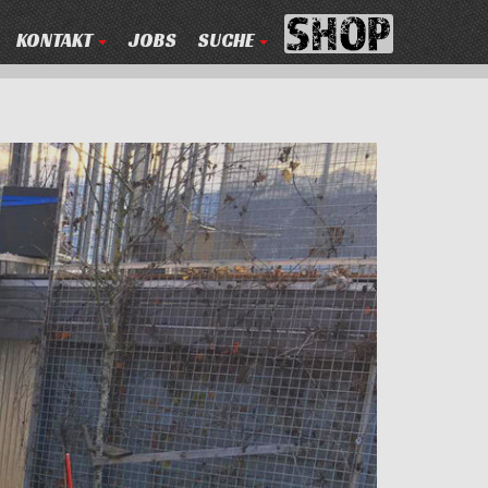
KONTAKT
JOBS
SUCHE