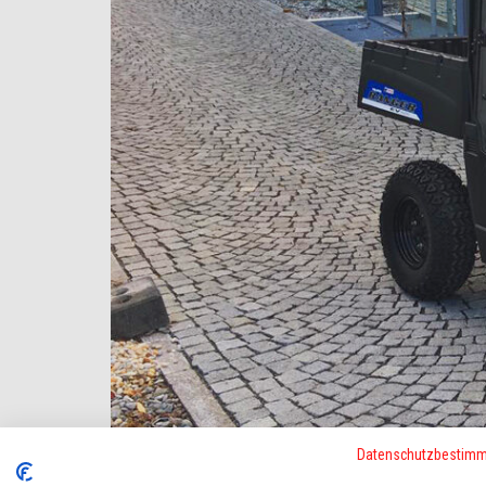
Datenschutzbestim