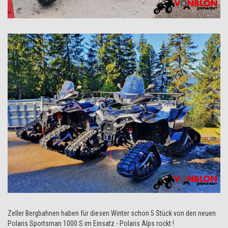
Zeller Bergbahnen haben für diesen Winter schon 5 Stück von den neuen
Polaris Sportsman 1000 S im Einsatz - Polaris Alps rockt !