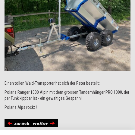
Einen tollen Wald-Transporter hat sich der Peter bestellt:
Polaris Ranger 1000 Alpin mit dem grossen Tandemhänger PRO 1000, der
per Funk kippbar ist - ein gewaltiges Gespann!
Polaris Alps rockt !
zurück
weiter