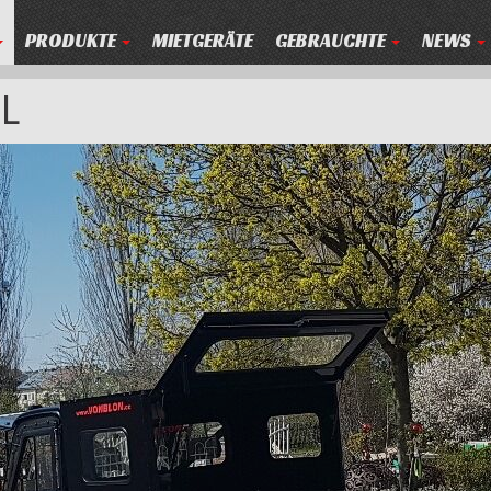
PRODUKTE
MIETGERÄTE
GEBRAUCHTE
NEWS
EL