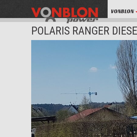
VONBLON
POLARIS RANGER DIES