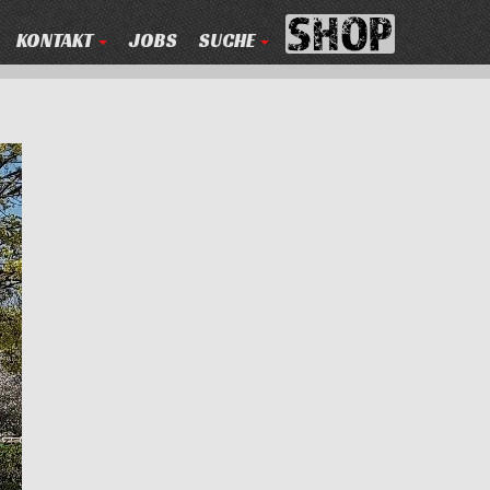
KONTAKT
JOBS
SUCHE