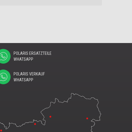
POLARIS ERSATZTEILE
WHATSAPP
POLARIS VERKAUF
WHATSAPP