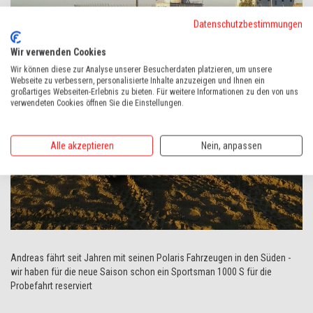
Datenschutzbestimmungen
Wir verwenden Cookies
Wir können diese zur Analyse unserer Besucherdaten platzieren, um unsere
Webseite zu verbessern, personalisierte Inhalte anzuzeigen und Ihnen ein
großartiges Webseiten-Erlebnis zu bieten. Für weitere Informationen zu den von uns
verwendeten Cookies öffnen Sie die Einstellungen.
Alle akzeptieren
Nein, anpassen
Andreas fährt seit Jahren mit seinen Polaris Fahrzeugen in den Süden -
wir haben für die neue Saison schon ein Sportsman 1000 S für die
Probefahrt reserviert