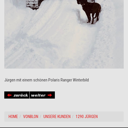
Jürgen mit einem schönen Polaris Ranger Winterbild
zurück
weiter
HOME
VONBLON
UNSERE KUNDEN
1290 JÜRGEN