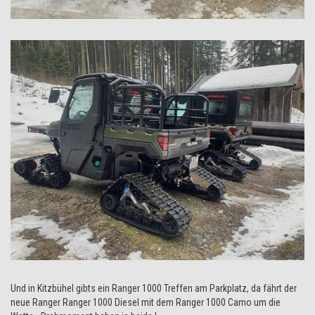
Und in Kitzbühel gibts ein Ranger 1000 Treffen am Parkplatz, da fährt der
neue Ranger Ranger 1000 Diesel mit dem Ranger 1000 Camo um die