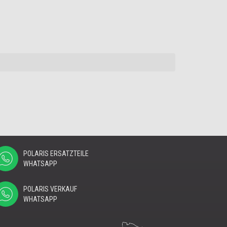
POLARIS ERSATZTEILE
WHATSAPP
POLARIS VERKAUF
WHATSAPP