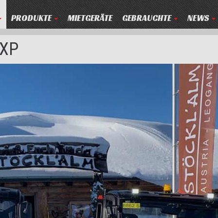
PRODUKTE
MIETGERÄTE
GEBRAUCHTE
NEWS
 XP