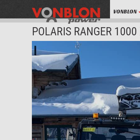
VONBLON
POLARIS RANGER 1000