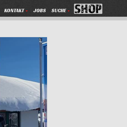
KONTAKT
JOBS
SUCHE