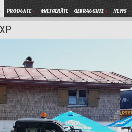
PRODUKTE
MIETGERÄTE
GEBRAUCHTE
NEWS
 XP