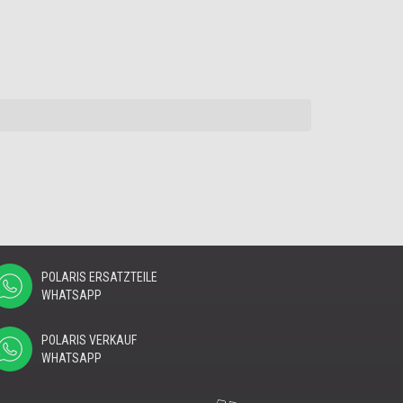
POLARIS ERSATZTEILE
WHATSAPP
POLARIS VERKAUF
WHATSAPP