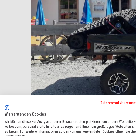
Datenschutzbestim
Wir verwenden Cookies
Wir können diese zur Analyse unserer Besucherdaten platzieren, um unsere Webseite z
verbessern, personalisierte Inhalte anzuzeigen und Ihnen ein großartiges Webseiten-Er
Enzianstube
zu bieten. Für weitere Informationen zu den von uns verwendeten Cookies öffnen Sie die