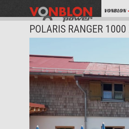
VONBLON
POLARIS RANGER 1000