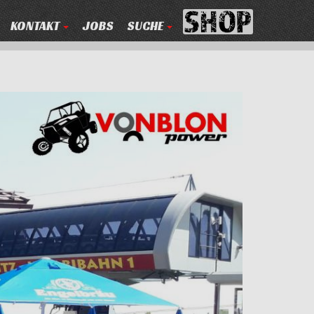
KONTAKT
JOBS
SUCHE