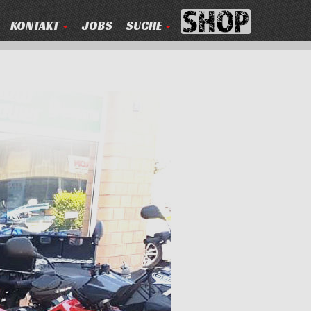
KONTAKT
JOBS
SUCHE