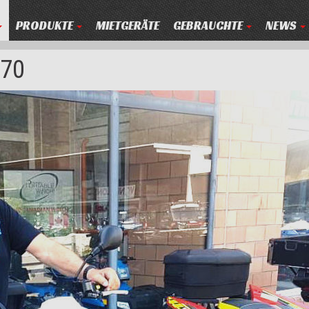
PRODUKTE
MIETGERÄTE
GEBRAUCHTE
NEWS
70