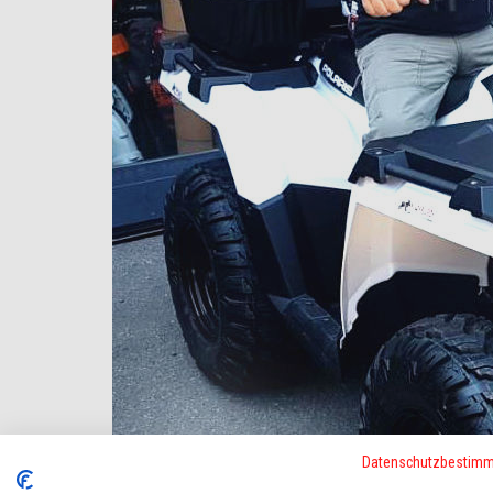
Datenschutzbestim