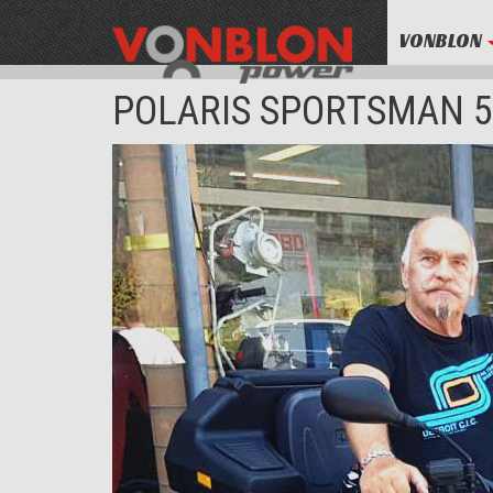
VONBLON
POLARIS SPORTSMAN 5