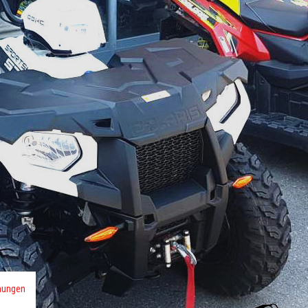
mungen