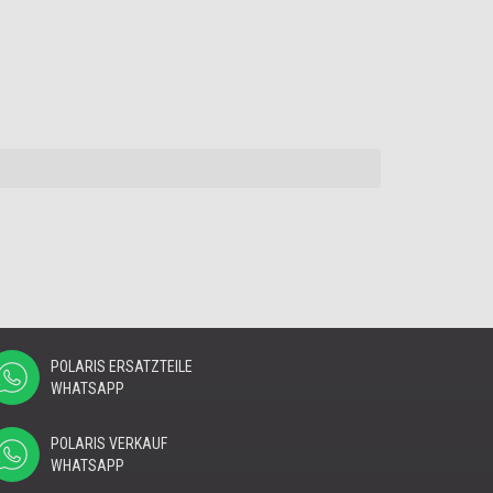
POLARIS ERSATZTEILE
WHATSAPP
POLARIS VERKAUF
WHATSAPP