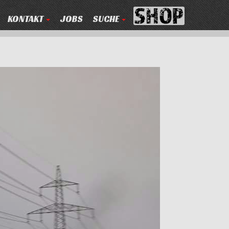
KONTAKT
JOBS
SUCHE