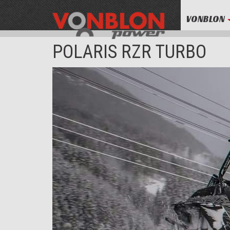
VONBLON
POLARIS RZR TURBO