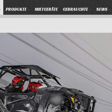
PRODUKTE
MIETGERÄTE
GEBRAUCHTE
NEWS