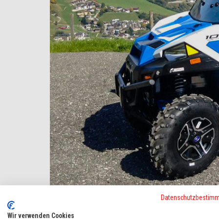
Datenschutzbestim
Wir verwenden Cookies