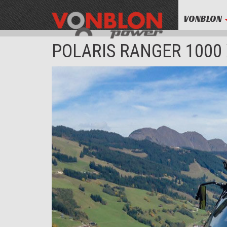
VONBLON
POLARIS RANGER 1000