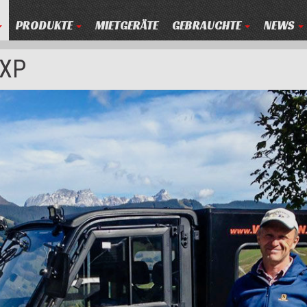
PRODUKTE
MIETGERÄTE
GEBRAUCHTE
NEWS
 XP