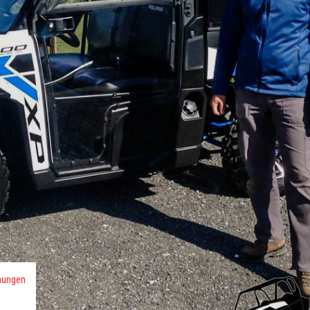
mungen