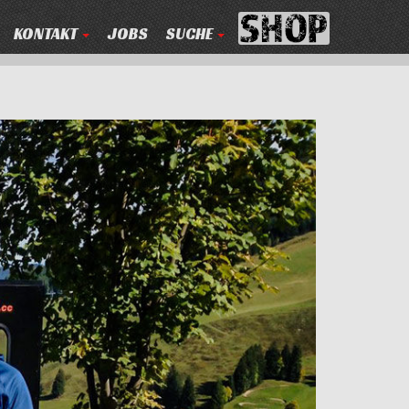
KONTAKT
JOBS
SUCHE