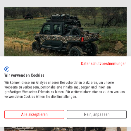
Datenschutzbestimmungen
Wir verwenden Cookies
Wir können diese zur Analyse unserer Besucherdaten platzieren, um unsere
Webseite zu verbessern, personalisierte Inhalte anzuzeigen und Ihnen ein
großartiges Webseiten-Erlebnis zu bieten. Für weitere Informationen zu den von uns
verwendeten Cookies öffnen Sie die Einstellungen.
Alle akzeptieren
Nein, anpassen