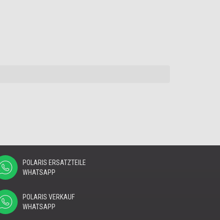
POLARIS ERSATZTEILE
WHATSAPP
POLARIS VERKAUF
WHATSAPP