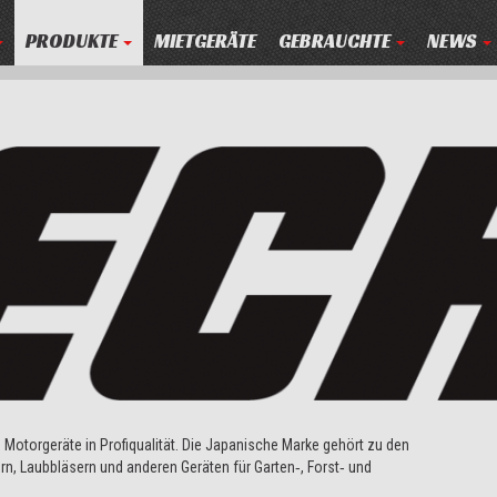
PRODUKTE
MIETGERÄTE
GEBRAUCHTE
NEWS
e Motorgeräte in Profiqualität. Die Japanische Marke gehört zu den
rn, Laubbläsern und anderen Geräten für Garten‑, Forst‑ und