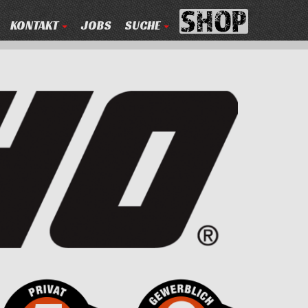
KONTAKT
JOBS
SUCHE